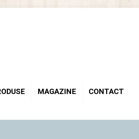
RODUSE
MAGAZINE
CONTACT