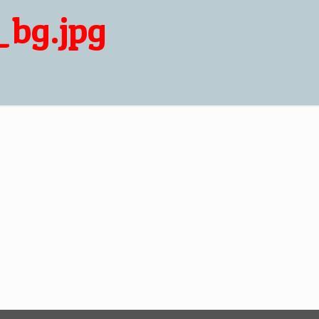
_bg.jpg