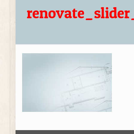
renovate_slider