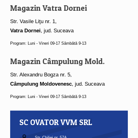
Magazin Vatra Dornei
Str. Vasile Liţu nr. 1,
Vatra Dornei
, jud. Suceava
Program: Luni - Vineri 09-17 Sâmbătă 9-13
Magazin Câmpulung Mold.
Str. Alexandru Bogza nr. 5,
Câmpulung Moldovenesc
, jud. Suceava
Program: Luni - Vineri 09-17 Sâmbătă 9-13
SC OVATOR VVM SRL
Str. Chiliei nr. 57A