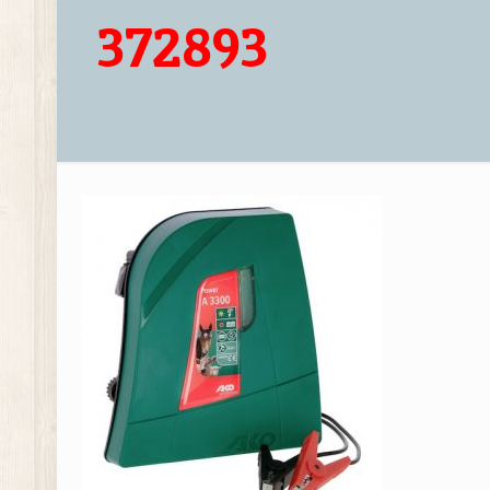
372893