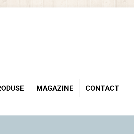
RODUSE
MAGAZINE
CONTACT