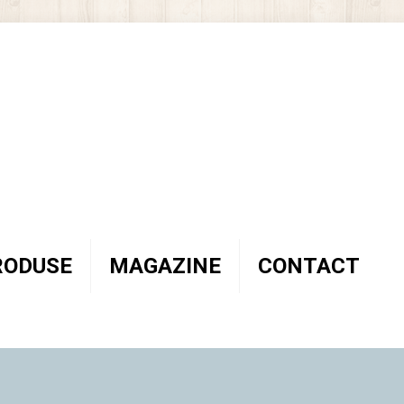
RODUSE
MAGAZINE
CONTACT