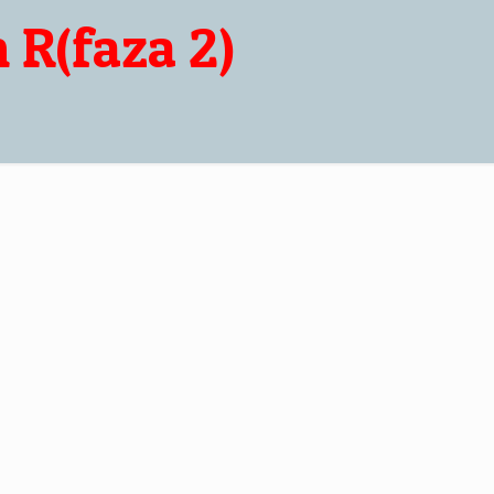
R(faza 2)